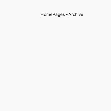
Home
Pages
Archive