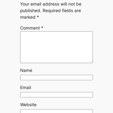
Your email address will not be
published.
Required fields are
marked
*
Comment
*
Name
Email
Website