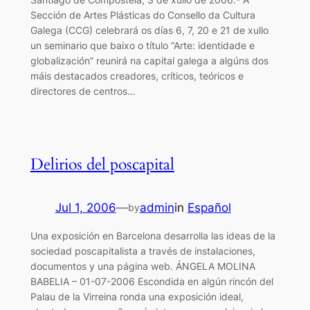
Sección de Artes Plásticas do Consello da Cultura
Galega (CCG) celebrará os días 6, 7, 20 e 21 de xullo
un seminario que baixo o título “Arte: identidade e
globalización” reunirá na capital galega a algúns dos
máis destacados creadores, críticos, teóricos e
directores de centros…
Delirios del poscapital
Jul 1, 2006
—
admin
in
Español
by
Una exposición en Barcelona desarrolla las ideas de la
sociedad poscapitalista a través de instalaciones,
documentos y una página web. ÁNGELA MOLINA
BABELIA – 01-07-2006 Escondida en algún rincón del
Palau de la Virreina ronda una exposición ideal,