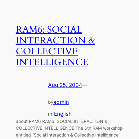
RAM6: SOCIAL
INTERACTION &
COLLECTIVE
INTELLIGENCE
Aug 25, 2004
—
admin
by
in
English
about RAM6 RAM6: SOCIAL INTERACTION &
COLLECTIVE INTELLIGENCE The 6th RAM workshop
entitled “Social Interaction & Collective Intelligence”