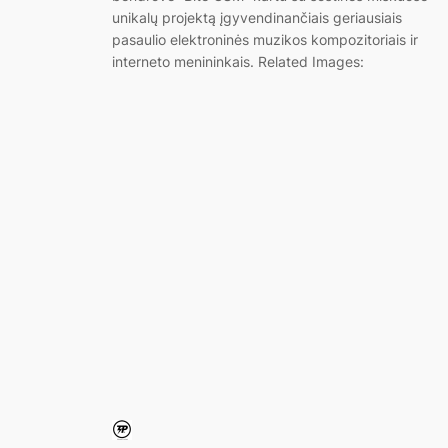
unikalų projektą įgyvendinančiais geriausiais
pasaulio elektroninės muzikos kompozitoriais ir
interneto menininkais. Related Images: