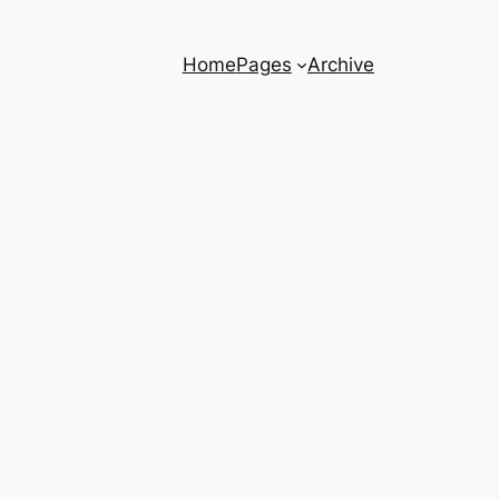
Home
Pages
Archive