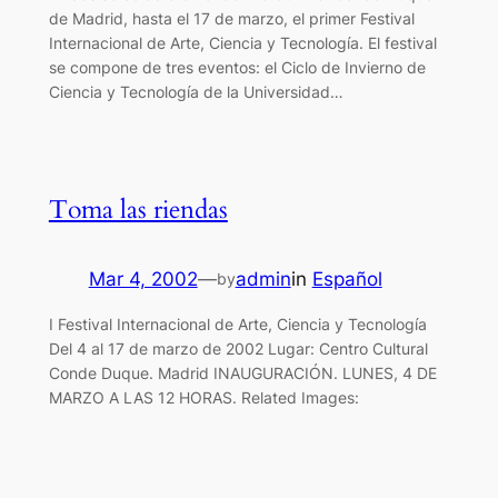
de Madrid, hasta el 17 de marzo, el primer Festival
Internacional de Arte, Ciencia y Tecnología. El festival
se compone de tres eventos: el Ciclo de Invierno de
Ciencia y Tecnología de la Universidad…
Toma las riendas
Mar 4, 2002
—
admin
in
Español
by
I Festival Internacional de Arte, Ciencia y Tecnología
Del 4 al 17 de marzo de 2002 Lugar: Centro Cultural
Conde Duque. Madrid INAUGURACIÓN. LUNES, 4 DE
MARZO A LAS 12 HORAS. Related Images: