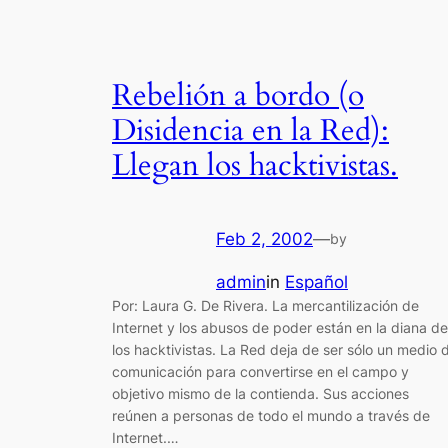
Rebelión a bordo (o
Disidencia en la Red):
Llegan los hacktivistas.
Feb 2, 2002
—
by
admin
in
Español
Por: Laura G. De Rivera. La mercantilización de
Internet y los abusos de poder están en la diana de
los hacktivistas. La Red deja de ser sólo un medio 
comunicación para convertirse en el campo y
objetivo mismo de la contienda. Sus acciones
reúnen a personas de todo el mundo a través de
Internet.…