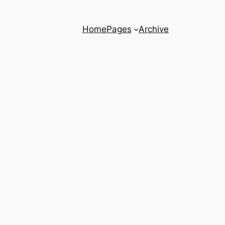
Home
Pages
Archive