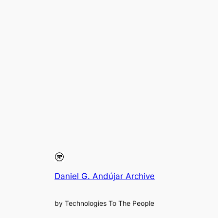
Daniel G. Andújar Archive
by Technologies To The People