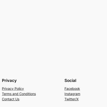
Privacy
Social
Privacy Policy
Facebook
Terms and Conditions
Instagram
Contact Us
Twitter/X