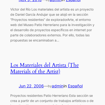
Víctor del Río Los materiales del artista es un proyecto
de Daniel García Andujar que se alojó en la sección
“Proyectos residentes” de exploradorArte, el entorno
web del Museo Patio Herreriano para la investigación y
el desarrollo de proyectos específicos en internet por
parte de colaboradores externos. Por ello, todas las
propuestas se encaminaban a…
Los Materiales del Artista (The
Materials of the Artist)
Jun 22, 2006
—
admin
in
Español
by
Proyectos residentes Patio Herreriano Esta sección se
crea a partir de un conjunto de trabajos artísticos o de