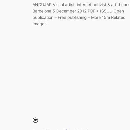
ANDÚJAR Visual artist, internet activist & art theoris
Barcelona 5 December 2012 PDF • ISSUU Open
publication – Free publishing – More 15m Related
Images: