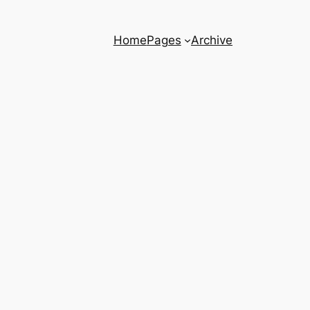
Home
Pages
Archive