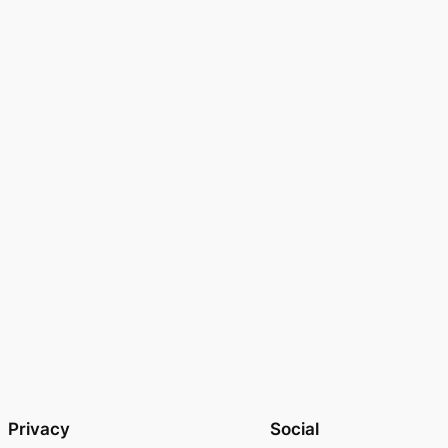
Privacy
Social