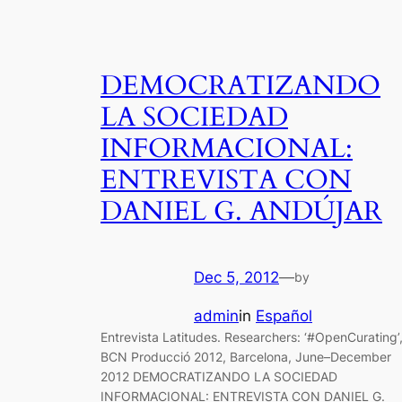
DEMOCRATIZANDO
LA SOCIEDAD
INFORMACIONAL:
ENTREVISTA CON
DANIEL G. ANDÚJAR
Dec 5, 2012
—
by
admin
in
Español
Entrevista Latitudes. Researchers: ‘#OpenCurating’
BCN Producció 2012, Barcelona, June–December
2012 DEMOCRATIZANDO LA SOCIEDAD
INFORMACIONAL: ENTREVISTA CON DANIEL G.