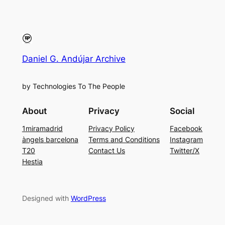
Daniel G. Andújar Archive
by Technologies To The People
About
Privacy
Social
1miramadrid
Privacy Policy
Facebook
àngels barcelona
Terms and Conditions
Instagram
T20
Contact Us
Twitter/X
Hestia
Designed with
WordPress