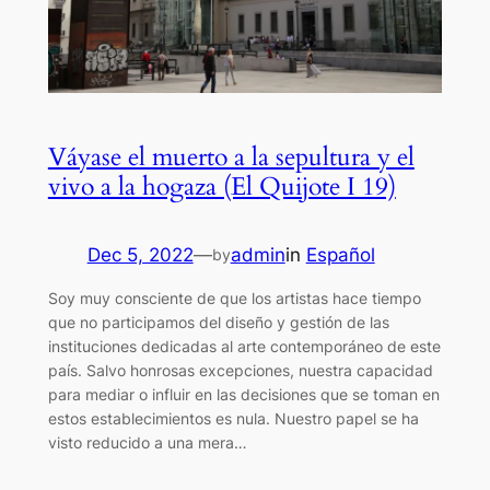
Váyase el muerto a la sepultura y el
vivo a la hogaza (El Quijote I 19)
Dec 5, 2022
—
admin
in
Español
by
Soy muy consciente de que los artistas hace tiempo
que no participamos del diseño y gestión de las
instituciones dedicadas al arte contemporáneo de este
país. Salvo honrosas excepciones, nuestra capacidad
para mediar o influir en las decisiones que se toman en
estos establecimientos es nula. Nuestro papel se ha
visto reducido a una mera…