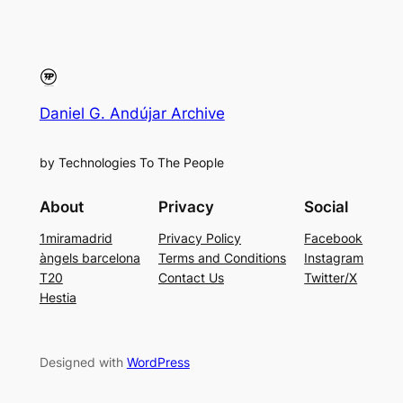
Daniel G. Andújar Archive
by Technologies To The People
About
Privacy
Social
1miramadrid
Privacy Policy
Facebook
àngels barcelona
Terms and Conditions
Instagram
T20
Contact Us
Twitter/X
Hestia
Designed with
WordPress