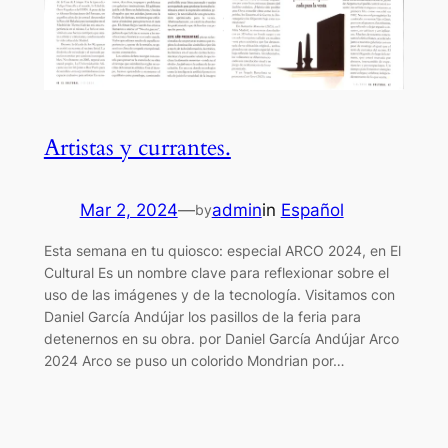
Artistas y currantes.
Mar 2, 2024
—
admin
in
Español
by
Esta semana en tu quiosco: especial ARCO 2024, en El
Cultural Es un nombre clave para reflexionar sobre el
uso de las imágenes y de la tecnología. Visitamos con
Daniel García Andújar los pasillos de la feria para
detenernos en su obra. por Daniel García Andújar Arco
2024 Arco se puso un colorido Mondrian por…