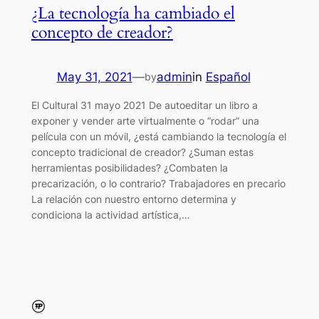
¿La tecnología ha cambiado el
concepto de creador?
May 31, 2021
—
admin
in
Español
by
El Cultural 31 mayo 2021 De autoeditar un libro a
exponer y vender arte virtualmente o “rodar” una
película con un móvil, ¿está cambiando la tecnología el
concepto tradicional de creador? ¿Suman estas
herramientas posibilidades? ¿Combaten la
precarización, o lo contrario? Trabajadores en precario
La relación con nuestro entorno determina y
condiciona la actividad artística,…