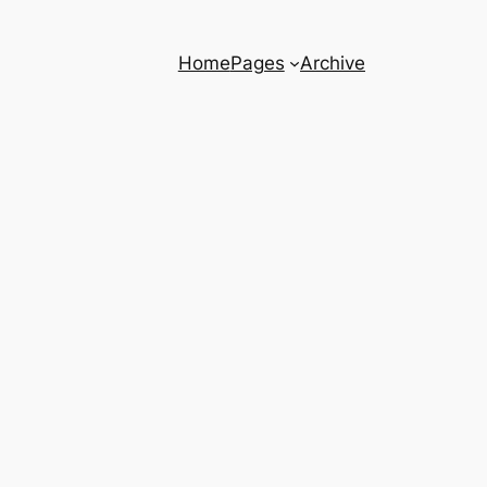
Home
Pages
Archive