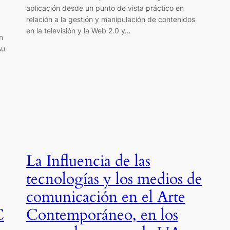
aplicación desde un punto de vista práctico en
relación a la gestión y manipulación de contenidos
en la televisión y la Web 2.0 y…
n
su
La Influencia de las
tecnologías y los medios de
comunicación en el Arte
C
Contemporáneo, en los