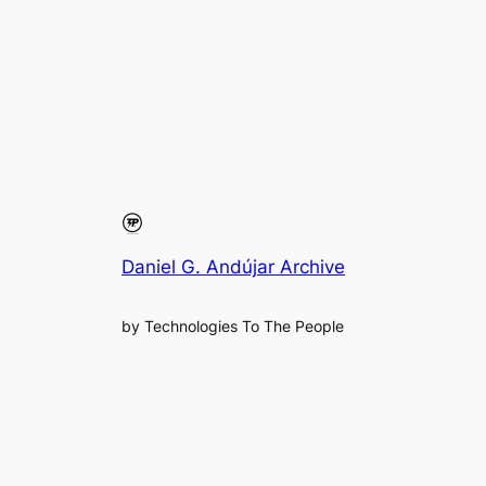
Daniel G. Andújar Archive
by Technologies To The People