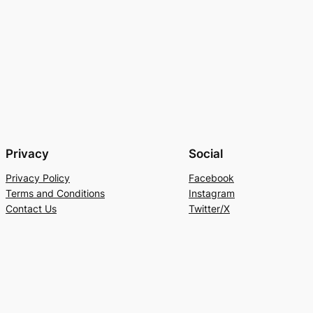
Privacy
Social
Privacy Policy
Facebook
Terms and Conditions
Instagram
Contact Us
Twitter/X