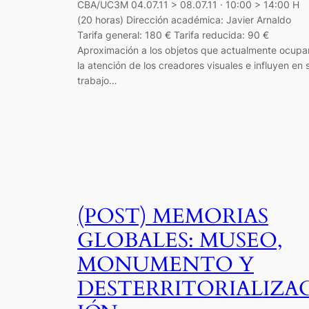
CBA/UC3M 04.07.11 > 08.07.11 · 10:00 > 14:00 H
(20 horas) Dirección académica: Javier Arnaldo
Tarifa general: 180 € Tarifa reducida: 90 €
Aproximación a los objetos que actualmente ocupa
la atención de los creadores visuales e influyen en 
trabajo…
(POST) MEMORIAS
GLOBALES: MUSEO,
MONUMENTO Y
DESTERRITORIALIZA