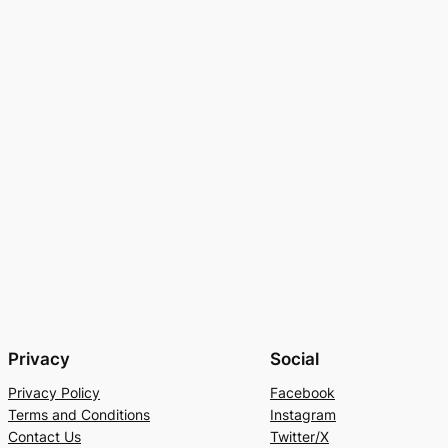
Privacy
Social
Privacy Policy
Facebook
Terms and Conditions
Instagram
Contact Us
Twitter/X