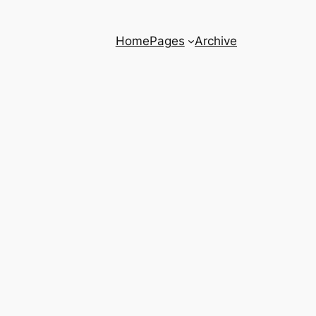
Home
Pages
Archive