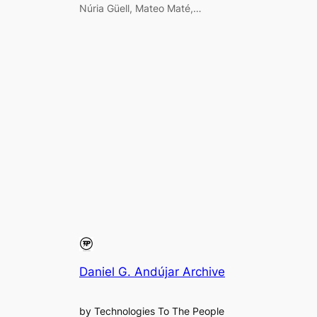
Núria Güell, Mateo Maté,…
Daniel G. Andújar Archive
by Technologies To The People