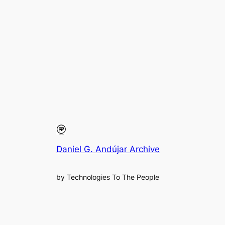
Daniel G. Andújar Archive
by Technologies To The People