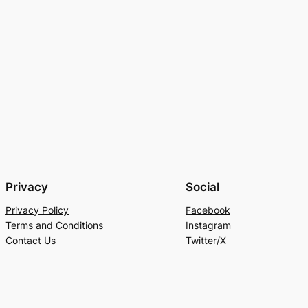
Privacy
Social
Privacy Policy
Facebook
Terms and Conditions
Instagram
Contact Us
Twitter/X