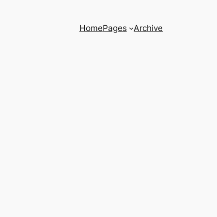
Home
Pages
Archive