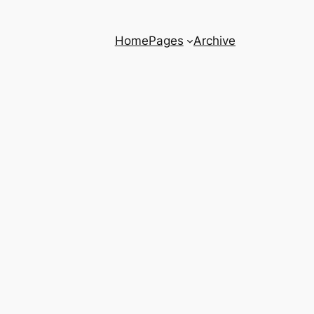
Home
Pages
Archive