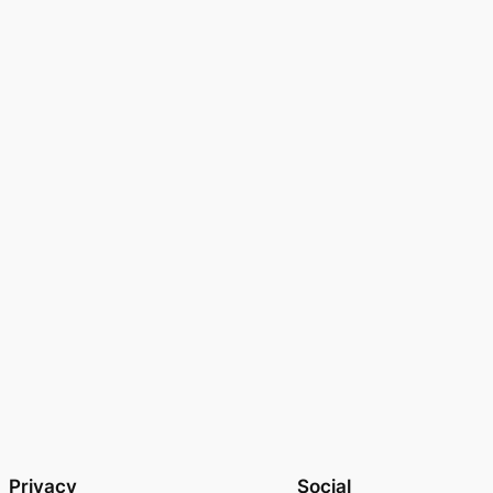
Privacy
Social