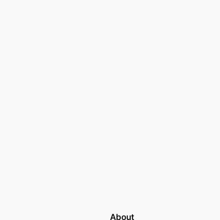
About