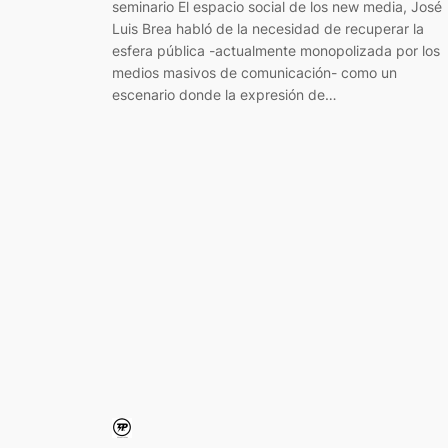
seminario El espacio social de los new media, José
Luis Brea habló de la necesidad de recuperar la
esfera pública -actualmente monopolizada por los
medios masivos de comunicación- como un
escenario donde la expresión de…