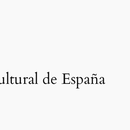
ltural de España