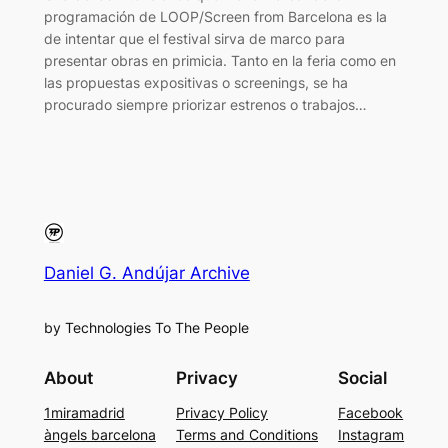
programación de LOOP/Screen from Barcelona es la
de intentar que el festival sirva de marco para
presentar obras en primicia. Tanto en la feria como en
las propuestas expositivas o screenings, se ha
procurado siempre priorizar estrenos o trabajos…
Daniel G. Andújar Archive
by Technologies To The People
About
Privacy
Social
1miramadrid
Privacy Policy
Facebook
àngels barcelona
Terms and Conditions
Instagram