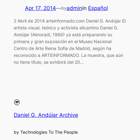
Apr 17, 2014
—
admin
in
Español
by
2 Abril de 2014 arteinformado.com Daniel G. Andújar El
artista visual, teórico y activista alicantino Daniel G.
Andújar (Almoradí, 1966) ya está preparando su
primera y gran exposición en el Museo Nacional
Centro de Arte Reina Sofía de Madrid, según ha
reconocido a ARTEINFORMADO. La muestra, que aún
no tiene título, se exhibirá del 20…
Daniel G. Andújar Archive
by Technologies To The People