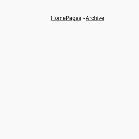
Home
Pages
Archive