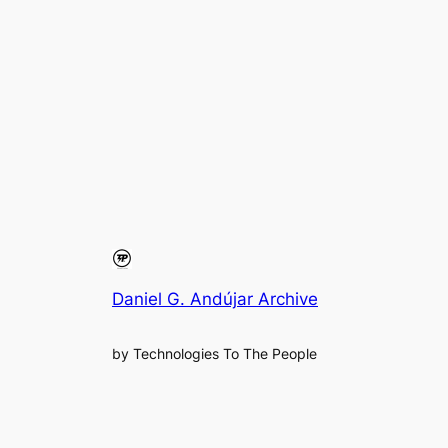
Daniel G. Andújar Archive
by Technologies To The People