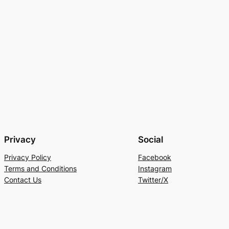
Privacy
Social
Privacy Policy
Facebook
Terms and Conditions
Instagram
Contact Us
Twitter/X