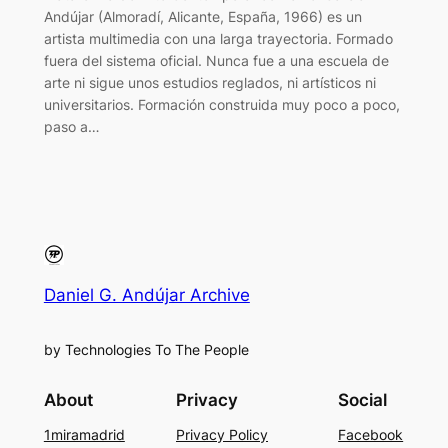
Andújar (Almoradí, Alicante, España, 1966) es un
artista multimedia con una larga trayectoria. Formado
fuera del sistema oficial. Nunca fue a una escuela de
arte ni sigue unos estudios reglados, ni artísticos ni
universitarios. Formación construida muy poco a poco,
paso a…
Daniel G. Andújar Archive
by Technologies To The People
About
Privacy
Social
1miramadrid
Privacy Policy
Facebook