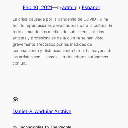
Feb 10, 2021
—
admin
in
Español
by
La crisis causada por la pandemia de COVID-19 ha
tenido repercusiones devastadoras para la cultura. En
todo el mundo, los medios de subsistencia de los
artistas y profesionales de la cultura se han visto
gravemente afectados por las medidas de
confinamiento y distanciamiento físico. La mayoría de
los artistas son —somos— trabajadores autónomos
con un…
Daniel G. Andújar Archive
by Technologies To The People