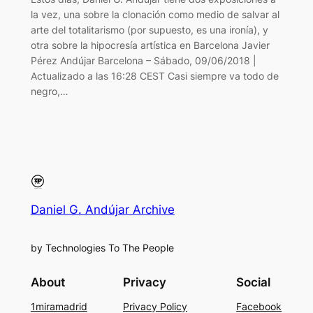
la vez, una sobre la clonación como medio de salvar al
arte del totalitarismo (por supuesto, es una ironía), y
otra sobre la hipocresía artística en Barcelona Javier
Pérez Andújar Barcelona – Sábado, 09/06/2018 |
Actualizado a las 16:28 CEST Casi siempre va todo de
negro,…
Daniel G. Andújar Archive
by Technologies To The People
About
Privacy
Social
1miramadrid
Privacy Policy
Facebook