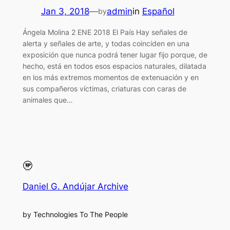
Jan 3, 2018
—
admin
in
Español
by
Ángela Molina 2 ENE 2018 El País Hay señales de
alerta y señales de arte, y todas coinciden en una
exposición que nunca podrá tener lugar fijo porque, de
hecho, está en todos esos espacios naturales, dilatada
en los más extremos momentos de extenuación y en
sus compañeros víctimas, criaturas con caras de
animales que…
Daniel G. Andújar Archive
by Technologies To The People