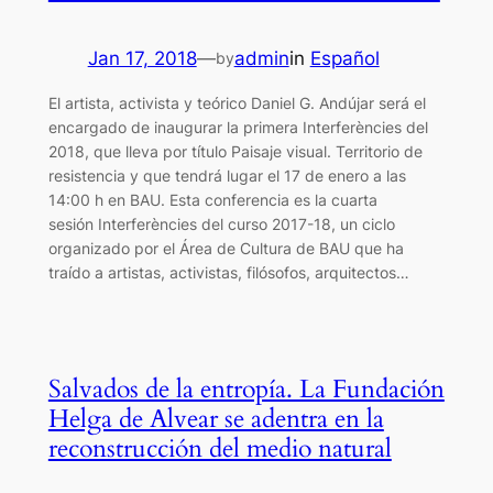
Jan 17, 2018
—
admin
in
Español
by
El artista, activista y teórico Daniel G. Andújar será el
encargado de inaugurar la primera Interferències del
2018, que lleva por título Paisaje visual. Territorio de
resistencia y que tendrá lugar el 17 de enero a las
14:00 h en BAU. Esta conferencia es la cuarta
sesión Interferències del curso 2017-18, un ciclo
organizado por el Área de Cultura de BAU que ha
traído a artistas, activistas, filósofos, arquitectos…
Salvados de la entropía. La Fundación
Helga de Alvear se adentra en la
reconstrucción del medio natural