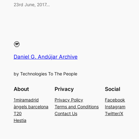
23rd June, 2017…
Daniel G. Andújar Archive
by Technologies To The People
About
Privacy
Social
1miramadrid
Privacy Policy
Facebook
àngels barcelona
Terms and Conditions
Instagram
T20
Contact Us
Twitter/X
Hestia