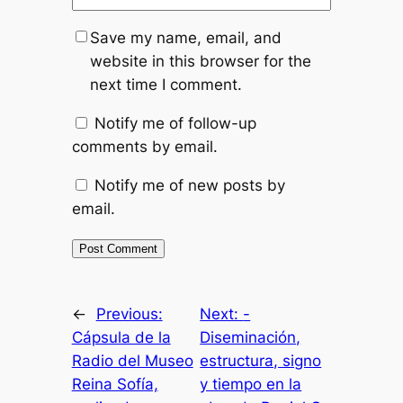
Save my name, email, and
website in this browser for the
next time I comment.
Notify me of follow-up
comments by email.
Notify me of new posts by
email.
←
Previous:
Next:
-
Cápsula de la
Diseminación,
Radio del Museo
estructura, signo
Reina Sofía,
y tiempo en la