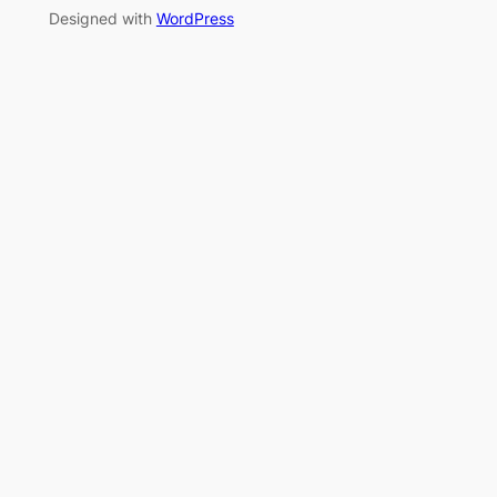
Designed with
WordPress