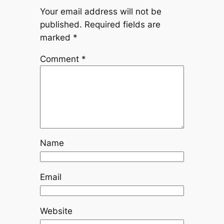
Your email address will not be
published.
Required fields are
marked
*
Comment
*
Name
Email
Website