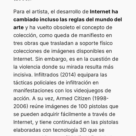
Para el artista, el desarrollo de
Internet ha
cambiado incluso las reglas del mundo del
arte
y ha vuelto obsoleto el concepto de
colección, como queda de manifiesto en
tres obras que trasladan a soporte físico
colecciones de imágenes disponibles en
Internet. Sin embargo, es en la cuestión de
la violencia donde su mirada resulta más
incisiva.
Infiltrados
(2014) equipara las
tácticas policiales de infiltración en
manifestaciones con los videojuegos de
acción. A su vez,
Armed Citizen
(1998-
2006) reúne imágenes de 100 pistolas que
se pueden adquirir fácilmente a través de
Internet, y tiene continuidad en las pistolas
elaboradas con tecnología 3D que se