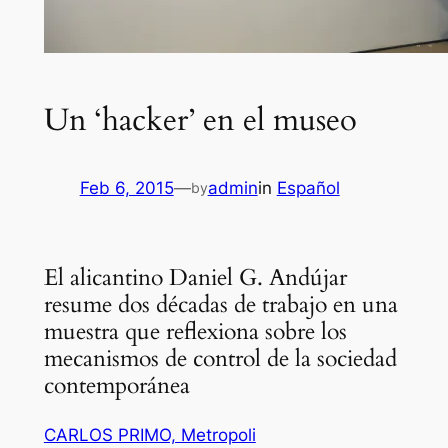
Un ‘hacker’ en el museo
Feb 6, 2015
—
admin
in
Español
by
El alicantino Daniel G. Andújar
resume dos décadas de trabajo en una
muestra que reflexiona sobre los
mecanismos de control de la sociedad
contemporánea
CARLOS PRIMO, Metropoli