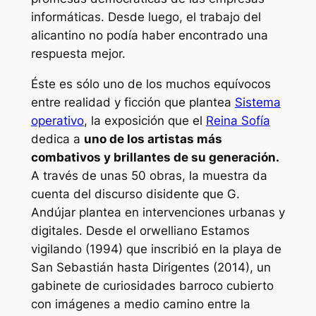
informáticas. Desde luego, el trabajo del
alicantino no podía haber encontrado una
respuesta mejor.
Éste es sólo uno de los muchos equívocos
entre realidad y ficción que plantea
Sistema
operativo
, la exposición que el
Reina Sofía
dedica a
uno de los artistas más
combativos y brillantes de su generación.
A través de unas 50 obras, la muestra da
cuenta del discurso disidente que G.
Andújar plantea en intervenciones urbanas y
digitales. Desde el orwelliano
Estamos
vigilando
(1994) que inscribió en la playa de
San Sebastián hasta
Dirigentes
(2014), un
gabinete de curiosidades barroco cubierto
con imágenes a medio camino entre la