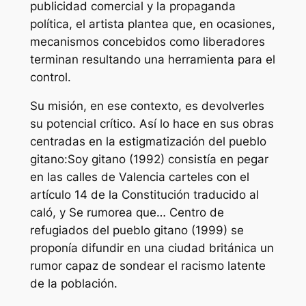
publicidad comercial y la propaganda
política, el artista plantea que, en ocasiones,
mecanismos concebidos como liberadores
terminan resultando una herramienta para el
control.
Su misión, en ese contexto, es devolverles
su potencial crítico. Así lo hace en sus obras
centradas en la estigmatización del pueblo
gitano:
Soy gitano
(1992) consistía en pegar
en las calles de Valencia carteles con el
artículo 14 de la Constitución traducido al
caló, y
Se rumorea que… Centro de
refugiados del pueblo gitano
(1999) se
proponía difundir en una ciudad británica un
rumor capaz de sondear el racismo latente
de la población.