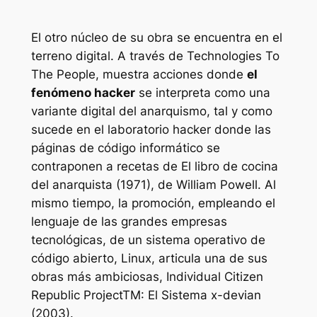
El otro núcleo de su obra se encuentra en el
terreno digital. A través de Technologies To
The People, muestra acciones donde
el
fenómeno
hacker
se interpreta como una
variante digital del anarquismo, tal y como
sucede en el laboratorio
hacker
donde las
páginas de código informático se
contraponen a recetas de
El libro de cocina
del anarquista
(1971), de William Powell. Al
mismo tiempo, la promoción, empleando el
lenguaje de las grandes empresas
tecnológicas, de un sistema operativo de
código abierto, Linux, articula una de sus
obras más ambiciosas,
Individual Citizen
Republic ProjectTM: El Sistema x-devian
(2003).