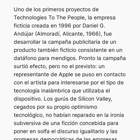
Uno de los primeros proyectos de
Technologies To The People, la empresa
ficticia creada en 1996 por Daniel G.
Andújar (Almoradí, Alicante, 1966), fue
desarrollar la campaña publicitaria de un
producto también ficticio consistente en un
datáfono para mendigos. Pronto la campaña
surtió efecto, pero no el previsto: un
representante de Apple se puso en contacto
con el artista para interesarse por el tipo de
tecnología inalámbrica que utilizaba el
dispositivo. Los gurús de Silicon Valley,
cegados por su propio optimismo
tecnológico, no habían reparado en la ironía
subversiva de una ficción concebida para
poner en solfa el discurso igualitario y las
promesas democráticas de las empresas