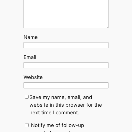
Name
Email
Website
Save my name, email, and
website in this browser for the
next time I comment.
Notify me of follow-up