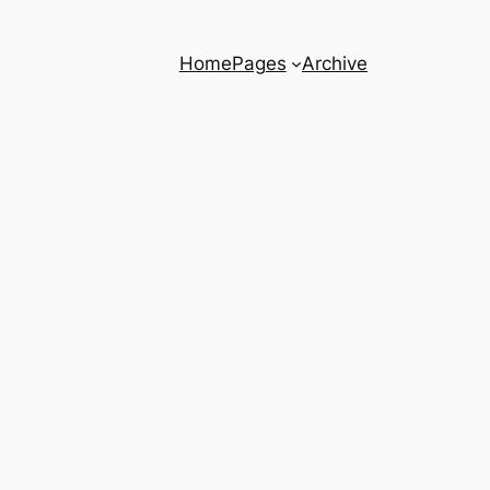
Home
Pages
Archive