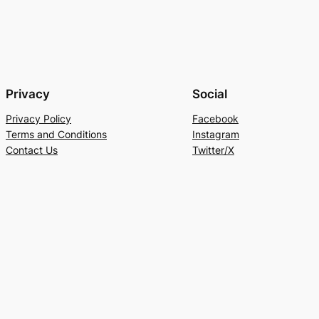
Privacy
Social
Privacy Policy
Facebook
Terms and Conditions
Instagram
Contact Us
Twitter/X