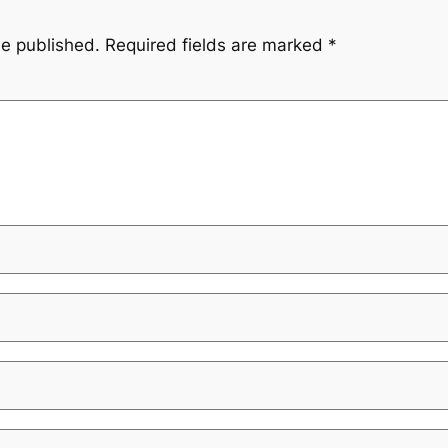
be published.
Required fields are marked
*