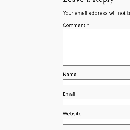
Your email address will not 
Comment
*
Name
Email
Website