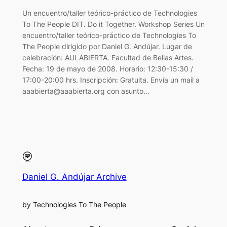
Un encuentro/taller teórico-práctico de Technologies
To The People DIT. Do it Together. Workshop Series Un
encuentro/taller teórico-práctico de Technologies To
The People dirigido por Daniel G. Andújar. Lugar de
celebración: AULABIERTA. Facultad de Bellas Artes.
Fecha: 19 de mayo de 2008. Horario: 12:30-15:30 /
17:00-20:00 hrs. Inscripción: Gratuita. Envía un mail a
aaabierta@aaabierta.org con asunto…
Daniel G. Andújar Archive
by Technologies To The People