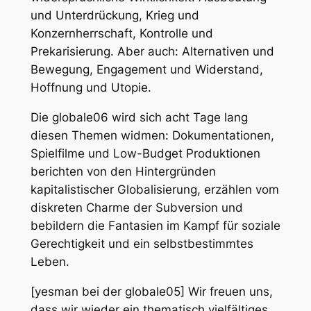
und Unterdrückung, Krieg und
Konzernherrschaft, Kontrolle und
Prekarisierung. Aber auch: Alternativen und
Bewegung, Engagement und Widerstand,
Hoffnung und Utopie.
Die globale06 wird sich acht Tage lang
diesen Themen widmen: Dokumentationen,
Spielfilme und Low-Budget Produktionen
berichten von den Hintergründen
kapitalistischer Globalisierung, erzählen vom
diskreten Charme der Subversion und
bebildern die Fantasien im Kampf für soziale
Gerechtigkeit und ein selbstbestimmtes
Leben.
[yesman bei der globale05] Wir freuen uns,
dass wir wieder ein thematisch vielfältiges