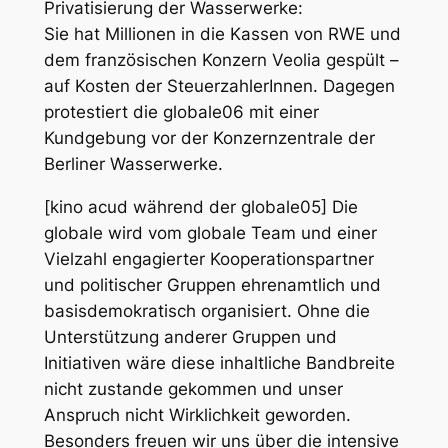
Privatisierung der Wasserwerke:
Sie hat Millionen in die Kassen von RWE und
dem französischen Konzern Veolia gespült –
auf Kosten der SteuerzahlerInnen. Dagegen
protestiert die globale06 mit einer
Kundgebung vor der Konzernzentrale der
Berliner Wasserwerke.
[kino acud während der globale05] Die
globale wird vom globale Team und einer
Vielzahl engagierter Kooperationspartner
und politischer Gruppen ehrenamtlich und
basisdemokratisch organisiert. Ohne die
Unterstützung anderer Gruppen und
Initiativen wäre diese inhaltliche Bandbreite
nicht zustande gekommen und unser
Anspruch nicht Wirklichkeit geworden.
Besonders freuen wir uns über die intensive