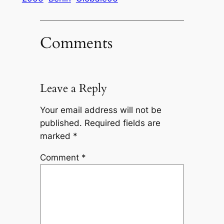
Comments
Leave a Reply
Your email address will not be
published.
Required fields are
marked
*
Comment
*