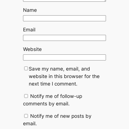
Name
Email
Website
Save my name, email, and
website in this browser for the
next time I comment.
Notify me of follow-up
comments by email.
Notify me of new posts by
email.