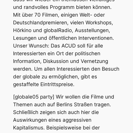
und randvolles Programm bieten können.
Mit über 70 Filmen, einigen Welt- oder
Deutschlandpremieren, vielen Workshops,
Hörkino und globalRadio, Ausstellungen,
Lesungen und öffentlichen Interventionen.
Unser Wunsch: Das ACUD soll für alle
Interessierten ein Ort der politischen
Information, Diskussion und Vernetzung
werden. Um allen Interessierten den Besuch
der globale zu ermöglichen, gibt es
gestaffelte Eintrittspreise.
[globale05 party] Wir wollen die Filme und
Themen auch auf Berlins Straßen tragen.
Schließlich zeigen sich auch hier die
Auswirkungen eines aggressiven
Kapitalismus. Beispielsweise bei der