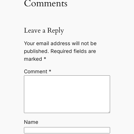
Comments
Leave a Reply
Your email address will not be
published.
Required fields are
marked
*
Comment
*
Name