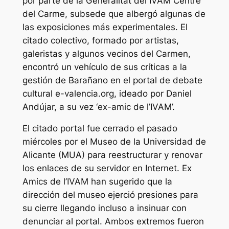
por parte de la Generalitat del IVAM Centre
del Carme, subsede que albergó algunas de
las exposiciones más experimentales. El
citado colectivo, formado por artistas,
galeristas y algunos vecinos del Carmen,
encontró un vehículo de sus críticas a la
gestión de Barañano en el portal de debate
cultural e-valencia.org, ideado por Daniel
Andújar, a su vez ‘ex-amic de l’IVAM’.
El citado portal fue cerrado el pasado
miércoles por el Museo de la Universidad de
Alicante (MUA) para reestructurar y renovar
los enlaces de su servidor en Internet. Ex
Amics de l’IVAM han sugerido que la
dirección del museo ejerció presiones para
su cierre llegando incluso a insinuar con
denunciar al portal. Ambos extremos fueron