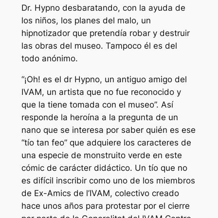
Dr. Hypno desbaratando, con la ayuda de
los niños, los planes del malo, un
hipnotizador que pretendía robar y destruir
las obras del museo. Tampoco él es del
todo anónimo.
“¡Oh! es el dr Hypno, un antiguo amigo del
IVAM, un artista que no fue reconocido y
que la tiene tomada con el museo”. Así
responde la heroína a la pregunta de un
nano que se interesa por saber quién es ese
“tío tan feo” que adquiere los caracteres de
una especie de monstruito verde en este
cómic de carácter didáctico. Un tío que no
es difícil inscribir como uno de los miembros
de Ex-Amics de l’IVAM, colectivo creado
hace unos años para protestar por el cierre