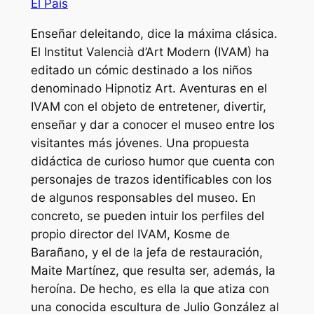
El País
Enseñar deleitando, dice la máxima clásica.
El Institut Valencià d’Art Modern (IVAM) ha
editado un cómic destinado a los niños
denominado Hipnotiz Art. Aventuras en el
IVAM con el objeto de entretener, divertir,
enseñar y dar a conocer el museo entre los
visitantes más jóvenes. Una propuesta
didáctica de curioso humor que cuenta con
personajes de trazos identificables con los
de algunos responsables del museo. En
concreto, se pueden intuir los perfiles del
propio director del IVAM, Kosme de
Barañano, y el de la jefa de restauración,
Maite Martínez, que resulta ser, además, la
heroína. De hecho, es ella la que atiza con
una conocida escultura de Julio González al