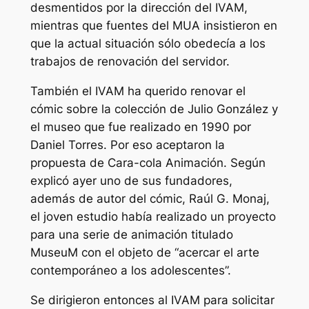
desmentidos por la dirección del IVAM,
mientras que fuentes del MUA insistieron en
que la actual situación sólo obedecía a los
trabajos de renovación del servidor.
También el IVAM ha querido renovar el
cómic sobre la colección de Julio González y
el museo que fue realizado en 1990 por
Daniel Torres. Por eso aceptaron la
propuesta de Cara-cola Animación. Según
explicó ayer uno de sus fundadores,
además de autor del cómic, Raúl G. Monaj,
el joven estudio había realizado un proyecto
para una serie de animación titulado
MuseuM con el objeto de “acercar el arte
contemporáneo a los adolescentes”.
Se dirigieron entonces al IVAM para solicitar