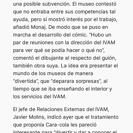
una posible subvención. El museo contestó
que no entraba entre sus competencias tal
ayuda, pero sí mostró interés por el trabajo,
añadió Monaj. De modo que se puso en
marcha el desarrollo del cómic. “Hubo un
par de reuniones con la dirección del IVAM
para ver qué se podía hacer o qué no”,
comentó el dibujante al respecto del guión,
también obra suya. La idea era presentar el
mundo de los museos de manera
“divertida”, que “deparara sorpresas”, al
tiempo que se iba enseñando el interior y
los servicios del IVAM.
El jefe de Relaciones Externas del IVAM,
Javier Molins, indicó ayer que el tratamiento
que proponía Cara-cola les pareció
interesante para “divertir y dar a conocer el