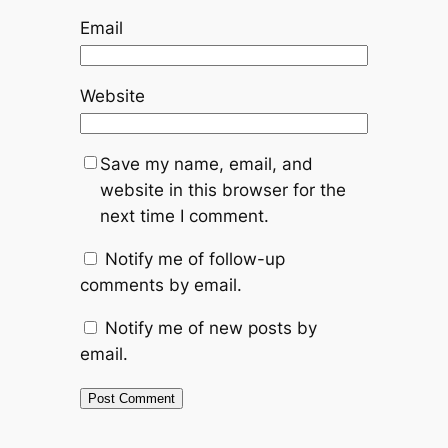
Email
Website
Save my name, email, and
website in this browser for the
next time I comment.
Notify me of follow-up
comments by email.
Notify me of new posts by
email.