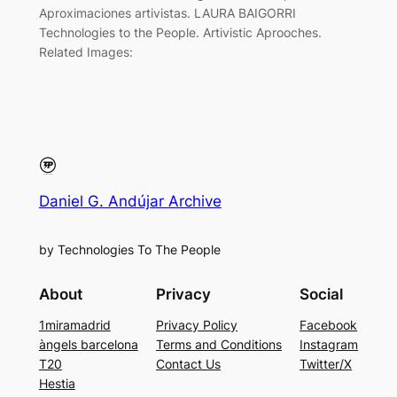
Aproximaciones artivistas. LAURA BAIGORRI
Technologies to the People. Artivistic Aprooches.
Related Images:
Daniel G. Andújar Archive
by Technologies To The People
About
Privacy
Social
1miramadrid
Privacy Policy
Facebook
àngels barcelona
Terms and Conditions
Instagram
T20
Contact Us
Twitter/X
Hestia