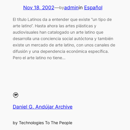
Nov 18, 2002
—
admin
in
Español
by
El título Latinos da a entender que existe “un tipo de
arte latino“. Hasta ahora las artes plásticas y
audiovisuales han catalogado un arte latino que
desarrolla una conciencia social autóctona y también
existe un mercado de arte latino, con unos canales de
difusión y una dependencia económica específica.
Pero el arte latino no tiene…
Daniel G. Andújar Archive
by Technologies To The People