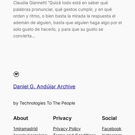
Claudia Giannetti “Quizá todo está en saber qué
palabras pronunciar, qué gestos cumplir, y en qué
orden y ritmo, o bien basta la mirada la respuesta el
ademán de alguien, basta que alguien haga algo por el
solo gusto de hacerlo, y para que su gusto se
convierta…
Daniel G. Andújar Archive
by Technologies To The People
About
Privacy
Social
1miramadrid
Privacy Policy
Facebook