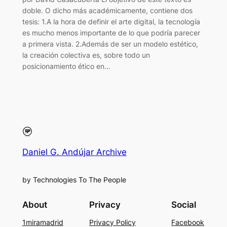
doble. O dicho más académicamente, contiene dos
tesis: 1.A la hora de definir el arte digital, la tecnología
es mucho menos importante de lo que podría parecer
a primera vista. 2.Además de ser un modelo estético,
la creación colectiva es, sobre todo un
posicionamiento ético en…
Daniel G. Andújar Archive
by Technologies To The People
About
Privacy
Social
1miramadrid
Privacy Policy
Facebook