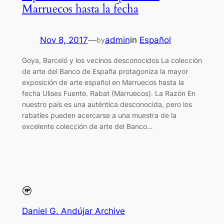
Marruecos hasta la fecha
Nov 8, 2017
—
admin
in
Español
by
Goya, Barceló y los vecinos desconocidos La colección
de arte del Banco de España protagoniza la mayor
exposición de arte español en Marruecos hasta la
fecha Ulises Fuente. Rabat (Marruecos). La Razón En
nuestro país es una auténtica desconocida, pero los
rabatíes pueden acercarse a una muestra de la
excelente colección de arte del Banco…
Daniel G. Andújar Archive