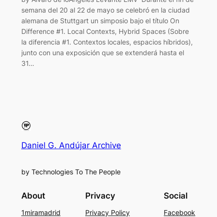
semana del 20 al 22 de mayo se celebró en la ciudad
alemana de Stuttgart un simposio bajo el título On
Difference #1. Local Contexts, Hybrid Spaces (Sobre
la diferencia #1. Contextos locales, espacios híbridos),
junto con una exposición que se extenderá hasta el
31…
Daniel G. Andújar Archive
by Technologies To The People
About
Privacy
Social
1miramadrid
Privacy Policy
Facebook