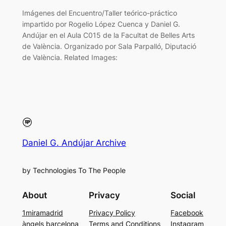
Imágenes del Encuentro/Taller teórico-práctico
impartido por Rogelio López Cuenca y Daniel G.
Andújar en el Aula C015 de la Facultat de Belles Arts
de València. Organizado por Sala Parpalló, Diputació
de València. Related Images:
Daniel G. Andújar Archive
by Technologies To The People
About
Privacy
Social
1miramadrid
Privacy Policy
Facebook
àngels barcelona
Terms and Conditions
Instagram