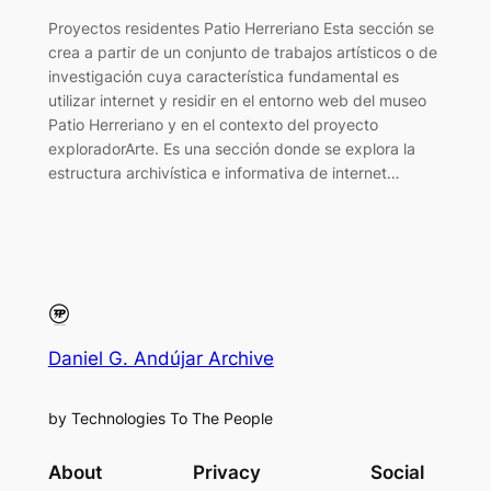
Proyectos residentes Patio Herreriano Esta sección se
crea a partir de un conjunto de trabajos artísticos o de
investigación cuya característica fundamental es
utilizar internet y residir en el entorno web del museo
Patio Herreriano y en el contexto del proyecto
exploradorArte. Es una sección donde se explora la
estructura archivística e informativa de internet…
Daniel G. Andújar Archive
by Technologies To The People
About
Privacy
Social