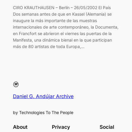
CIRO KRAUTHAUSEN – Berlín – 26/05/2002 El País
Dos semanas antes de que en Kassel (Alemania) se
inaugure la más importante de las muestras
internacionales de arte contemporáneo, la Documenta,
en Francfort se abrieron el viernes las puertas de la
Manifesta, una dinámica bienal en la que participan
más de 80 artistas de toda Europa,…
Daniel G. Andújar Archive
by Technologies To The People
About
Privacy
Social