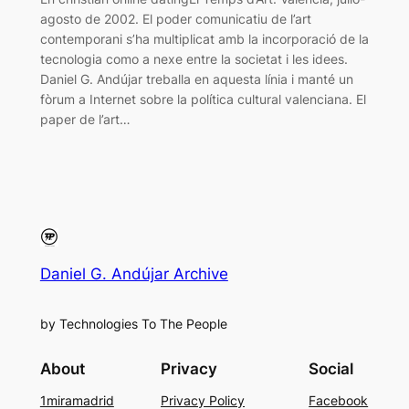
agosto de 2002. El poder comunicatiu de l’art
contemporani s’ha multiplicat amb la incorporació de la
tecnologia como a nexe entre la societat i les idees.
Daniel G. Andújar treballa en aquesta línia i manté un
fòrum a Internet sobre la política cultural valenciana. El
paper de l’art…
Daniel G. Andújar Archive
by Technologies To The People
About
Privacy
Social
1miramadrid
Privacy Policy
Facebook