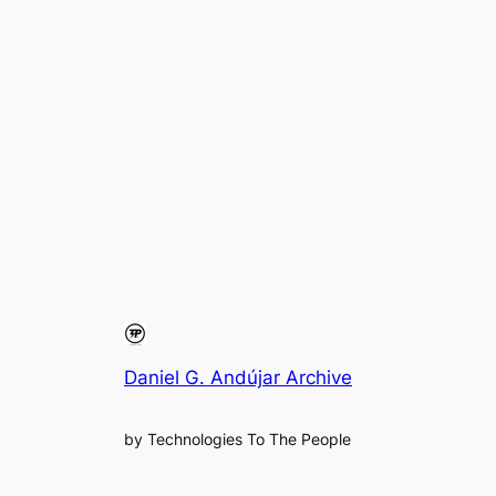
Daniel G. Andújar Archive
by Technologies To The People