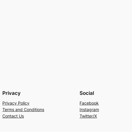
Privacy
Social
Privacy Policy
Facebook
Terms and Conditions
Instagram
Contact Us
Twitter/X