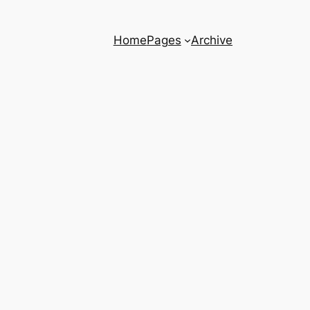
Home
Pages
Archive