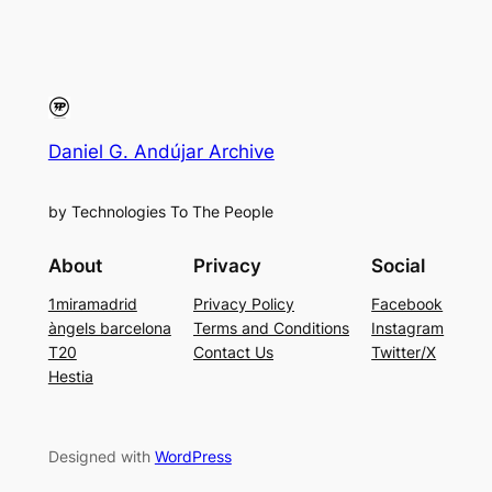
Daniel G. Andújar Archive
by Technologies To The People
About
Privacy
Social
1miramadrid
Privacy Policy
Facebook
àngels barcelona
Terms and Conditions
Instagram
T20
Contact Us
Twitter/X
Hestia
Designed with
WordPress