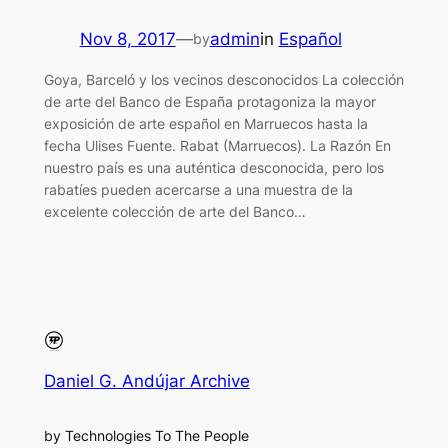
Nov 8, 2017
—
admin
in
Español
by
Goya, Barceló y los vecinos desconocidos La colección
de arte del Banco de España protagoniza la mayor
exposición de arte español en Marruecos hasta la
fecha Ulises Fuente. Rabat (Marruecos). La Razón En
nuestro país es una auténtica desconocida, pero los
rabatíes pueden acercarse a una muestra de la
excelente colección de arte del Banco…
Daniel G. Andújar Archive
by Technologies To The People