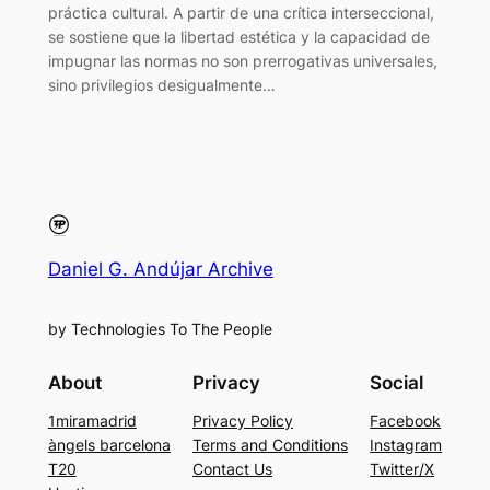
práctica cultural. A partir de una crítica interseccional,
se sostiene que la libertad estética y la capacidad de
impugnar las normas no son prerrogativas universales,
sino privilegios desigualmente…
Daniel G. Andújar Archive
by Technologies To The People
About
Privacy
Social
1miramadrid
Privacy Policy
Facebook
àngels barcelona
Terms and Conditions
Instagram
T20
Contact Us
Twitter/X