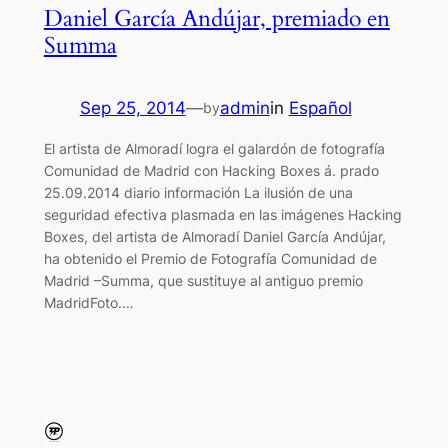
Daniel García Andújar, premiado en
Summa
Sep 25, 2014
—
admin
in
Español
by
El artista de Almoradí logra el galardón de fotografía
Comunidad de Madrid con Hacking Boxes á. prado
25.09.2014 diario información La ilusión de una
seguridad efectiva plasmada en las imágenes Hacking
Boxes, del artista de Almoradí Daniel García Andújar,
ha obtenido el Premio de Fotografía Comunidad de
Madrid –Summa, que sustituye al antiguo premio
MadridFoto.…