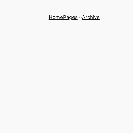
Home
Pages
Archive