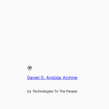
Daniel G. Andújar Archive
by Technologies To The People