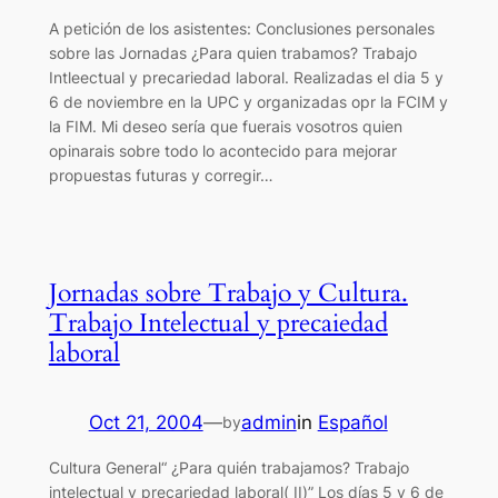
A petición de los asistentes: Conclusiones personales
sobre las Jornadas ¿Para quien trabamos? Trabajo
Intleectual y precariedad laboral. Realizadas el dia 5 y
6 de noviembre en la UPC y organizadas opr la FCIM y
la FIM. Mi deseo sería que fuerais vosotros quien
opinarais sobre todo lo acontecido para mejorar
propuestas futuras y corregir…
Jornadas sobre Trabajo y Cultura.
Trabajo Intelectual y precaiedad
laboral
Oct 21, 2004
—
admin
in
Español
by
Cultura General“ ¿Para quién trabajamos? Trabajo
intelectual y precariedad laboral( II)” Los días 5 y 6 de