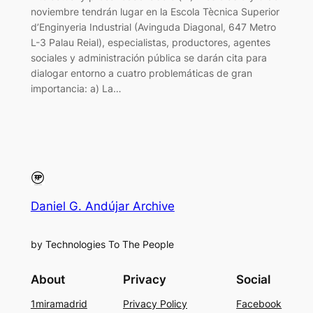
noviembre tendrán lugar en la Escola Tècnica Superior
d’Enginyeria Industrial (Avinguda Diagonal, 647 Metro
L-3 Palau Reial), especialistas, productores, agentes
sociales y administración pública se darán cita para
dialogar entorno a cuatro problemáticas de gran
importancia: a) La…
Daniel G. Andújar Archive
by Technologies To The People
About
Privacy
Social
1miramadrid
Privacy Policy
Facebook