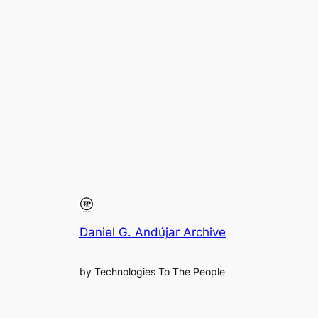
Daniel G. Andújar Archive
by Technologies To The People