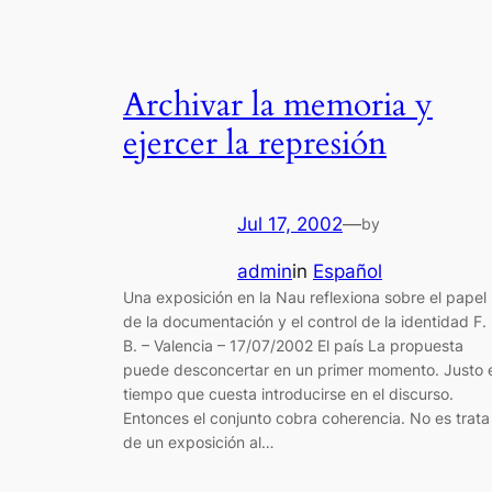
Archivar la memoria y
ejercer la represión
Jul 17, 2002
—
by
admin
in
Español
Una exposición en la Nau reflexiona sobre el papel
de la documentación y el control de la identidad F.
B. – Valencia – 17/07/2002 El país La propuesta
puede desconcertar en un primer momento. Justo e
tiempo que cuesta introducirse en el discurso.
Entonces el conjunto cobra coherencia. No es trata
de un exposición al…