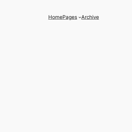
Home
Pages
Archive