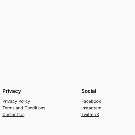
Privacy
Social
Privacy Policy
Facebook
Terms and Conditions
Instagram
Contact Us
Twitter/X