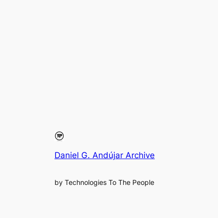
Daniel G. Andújar Archive
by Technologies To The People