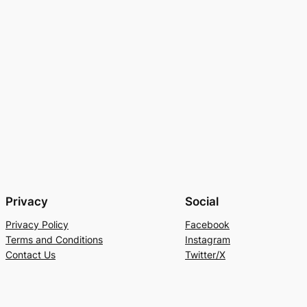
Privacy
Social
Privacy Policy
Facebook
Terms and Conditions
Instagram
Contact Us
Twitter/X