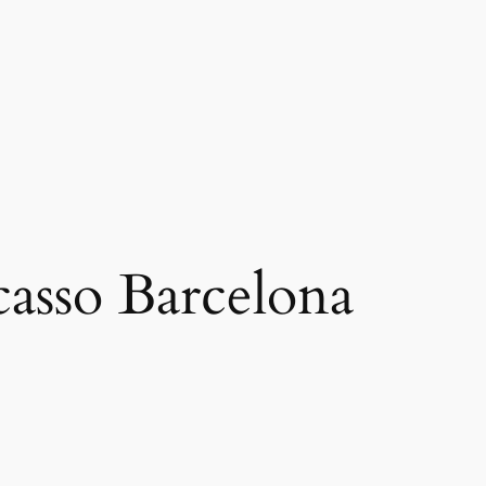
asso Barcelona