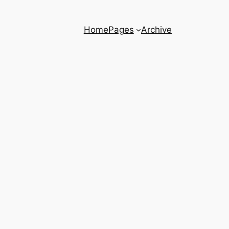
Home
Pages
Archive