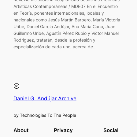
Artísticas Contemporáneas / MDE07 En el Encuentro
en Teoría, ponentes internacionales, locales y
nacionales como Jesús Martín Barbero, María Victoria
Uribe, Daniel García Andújar, Ana María Cano, Juan
Guillermo Uribe, Agustín Pérez Rubio y Víctor Manuel
Rodríguez, tratarán, desde la profesión y
especialización de cada uno, acerca de…
Daniel G. Andújar Archive
by Technologies To The People
About
Privacy
Social