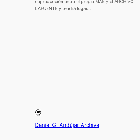
coproducción entre el propio MAS y el ARCHIVO
LAFUENTE y tendrá lugar…
Daniel G. Andújar Archive