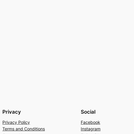
Privacy
Social
Privacy Policy
Facebook
Terms and Conditions
Instagram