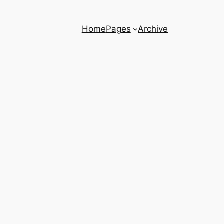
Home
Pages
Archive